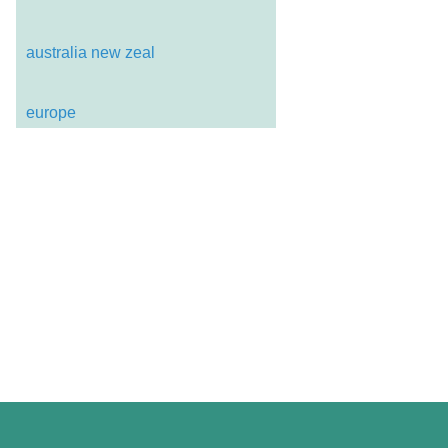
australia new zeal
europe