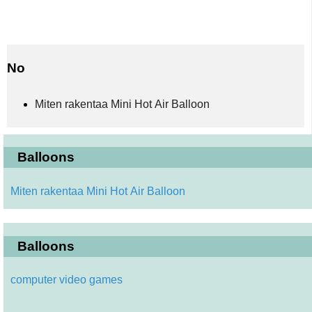
No
Miten rakentaa Mini Hot Air Balloon
Balloons
Miten rakentaa Mini Hot Air Balloon
Balloons
computer video games