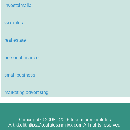
investoimalla
vakuutus
real estate
personal finance
small business
marketing advertising
Copyright © 2008 - 2016 lukeminen koulutus
Artikkelit,https://koulutus.nmjjxx.com All rights reserved.