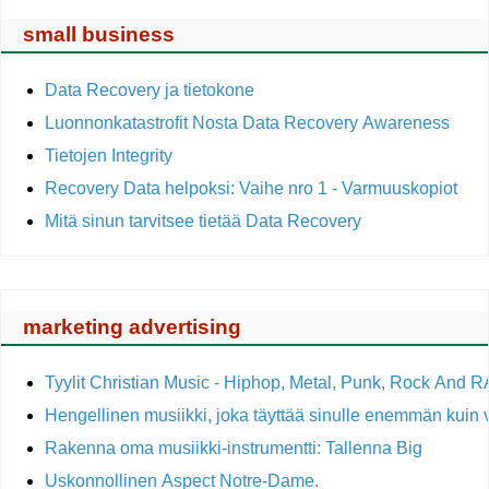
small business
Data Recovery ja tietokone
Luonnonkatastrofit Nosta Data Recovery Awareness
Tietojen Integrity
Recovery Data helpoksi: Vaihe nro 1 - Varmuuskopiot
Mitä sinun tarvitsee tietää Data Recovery
marketing advertising
Tyylit Christian Music - Hiphop, Metal, Punk, Rock And 
Hengellinen musiikki, joka täyttää sinulle enemmän kui
Rakenna oma musiikki-instrumentti: Tallenna Big
Uskonnollinen Aspect Notre-Dame.