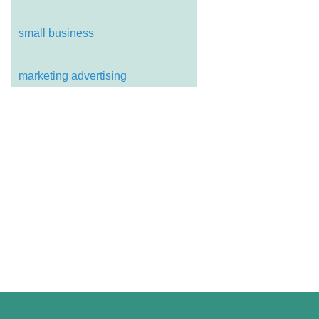
small business
marketing advertising