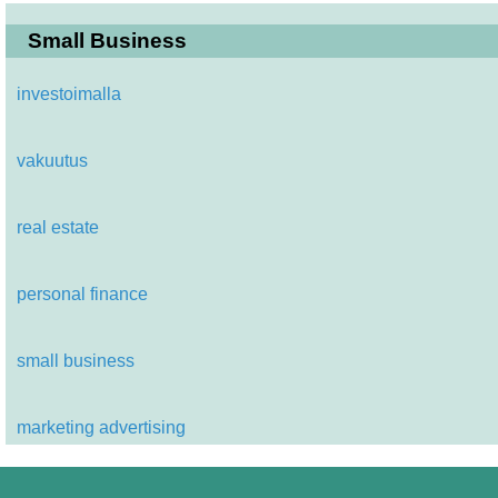
Small Business
investoimalla
vakuutus
real estate
personal finance
small business
marketing advertising