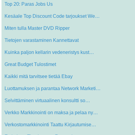
Top 20: Paras Jobs Us
Kesäale Top Discount Code tarjoukset We…
Miten tulla Master DVD Ripper
Tietojen varastaminen Kannettavat
Kuinka paljon kellarin vedeneristys kust…
Great Budget Tulostimet
Kaikki mitä tarvitsee tietää Ebay
Luottamuksen ja parantaa Network Marketi…
Selvittäminen virtuaalinen konsultti so…
Verkko Markkinointi on maksa ja pelaa ny…
Verkostomarkkinointi Taattu Kirjautumise…