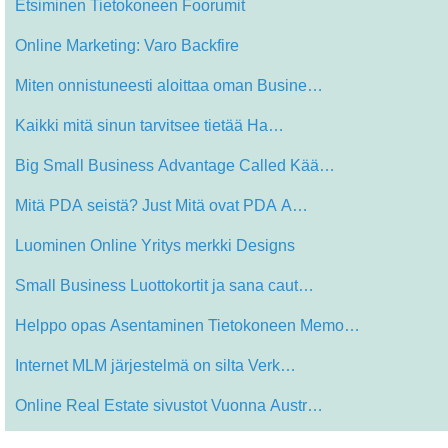
Etsiminen Tietokoneen Foorumit
Online Marketing: Varo Backfire
Miten onnistuneesti aloittaa oman Busine…
Kaikki mitä sinun tarvitsee tietää Ha…
Big Small Business Advantage Called Kää…
Mitä PDA seistä? Just Mitä ovat PDA A…
Luominen Online Yritys merkki Designs
Small Business Luottokortit ja sana caut…
Helppo opas Asentaminen Tietokoneen Memo…
Internet MLM järjestelmä on silta Verk…
Online Real Estate sivustot Vuonna Austr…