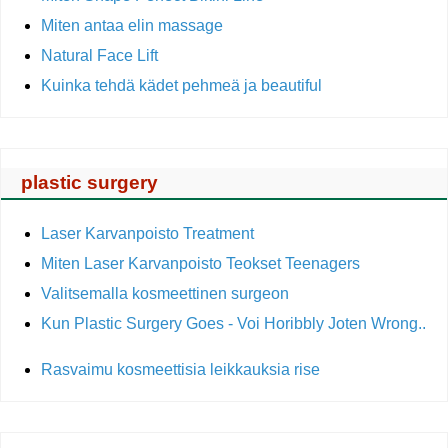
Miten antaa elin massage
Natural Face Lift
Kuinka tehdä kädet pehmeä ja beautiful
plastic surgery
Laser Karvanpoisto Treatment
Miten Laser Karvanpoisto Teokset Teenagers
Valitsemalla kosmeettinen surgeon
Kun Plastic Surgery Goes - Voi Horibbly Joten Wrong..
Rasvaimu kosmeettisia leikkauksia rise